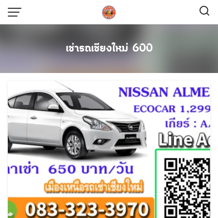
Skip
to
content
เช่ารถเชียงใหม่ 600