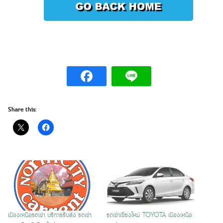
Share this:
เมืองเหนือรถเช่า บริการรับส่ง รถเช่า
รถเช่าเชียงใหม่ TOYOTA เมืองเหนือ