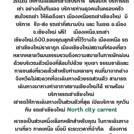
Isuzu ให้ท่านได้เลือกเช่าใช้บริการ พร้อมให้ บริการรถ
เช่า อย่างเป็นกันเอง บริการท่านดุจคนในครอบครัว
สนใจรถเช่า ให้คิดถึงเรา เมืองเหนือรถเช่าเชียงใหม่ มี
บริการ รับ-ส่ง รถเช่าที่สนามบิน และ ในเขต อ.เมือง
จ.เชียงใหม่ ฟรี! เมืองเหนือ,รถเช่า
เชียงใหม่,600,ขอบคุณลูกค้าที่ไว้วางใจ เมืองเหนือ รถ
เช่าเชียงใหม่ราคาถูก เมืองเชียงใหม่สถานที่ท่องเที่ยว
หลากหลายวัฒนธรรมรวมถึงความสบายในการพักผ่อน
ด้วยบริเวณตัวเมืองที่ล้อมไปด้วย หุบเขา ธรรมชาติและ
การขนส่งที่รวดเร็วสำหรับท่านหลายๆ คนที่มาจากต่าง
จังหวัดไม่สะดวกที่จะเดินทางด้วยรถส่วนตัว สามารถ
เดินทางมาทางท่าอากาศยานเชียงใหม่ได้ เราพร้อม
บริการรถเช่าเชียงใหม่
เช่ารถให้การเดินทางเป็นส่วนตัวที่สุด เปิดบริการ ทุกวัน
กับ รถเช่าเชียงใหม่
North city carrent
เราขอเป็นส่วนหนึ่งเลือกหลักสำหรับคุณ ในการเดินทาง
มาเที่ยว ภาคเหนือ เมื่อมี ระยะเวลาที่จำกัด ต้องการ