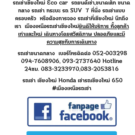
รถเช่าเชียงใหม่ Eco car รถยนต์เช่า,ขนาดเล็ก ขนาด
กลาง รถเช่า กระบะ รถ SUV 7 ที่นั่ง รถเช่าแบบ
ครอบครัว หรือต้องการจอง รถเช่าที่เชียงใหม่ นึกถึง
เรา เมืองเหนือรถเช่าเชียงใหม่
ยินดีให้บริการ ทั้งลูกค้า
เก่าและใหม่
เดินทางโดยสวัสดิภาพ ปลอดภัยและมี
ความสุขกับการเดินทาง
รถเช่าขนาดกลาง เบอร์โทรติดต่อ 052-003298
094-7608906, 093-2737640 Hotline
24ชม. 083-3233970,083-2053816
รถเช่า เชียงใหม่ Honda
เช่ารถเชียงใหม่ 650
#เมืองเหนือรถเช่า